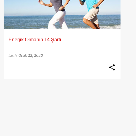
Enerjik Olmanın 14 Şartı
tarih:
Ocak 22, 2020