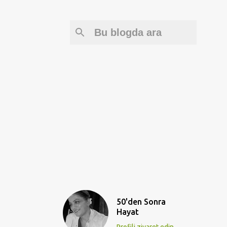
50'den Sonra
Hayat