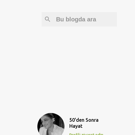
50'den Sonra
Hayat