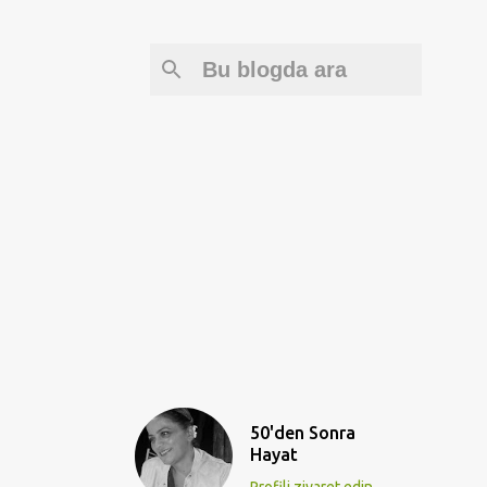
50'den Sonra
Hayat