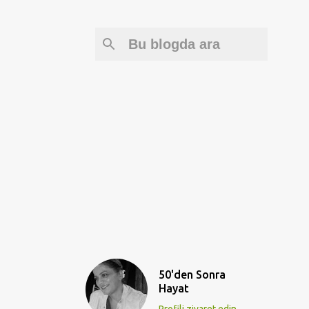
50'den Sonra
Hayat