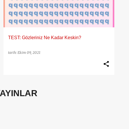
TEST: Gözleriniz Ne Kadar Keskin?
tarih:
Ekim 09, 2021
YAYINLAR