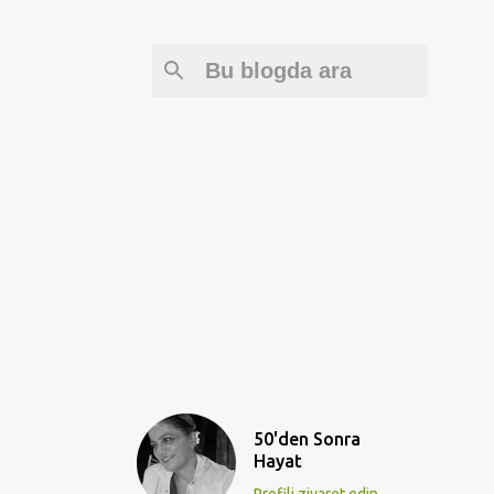
50'den Sonra
Hayat