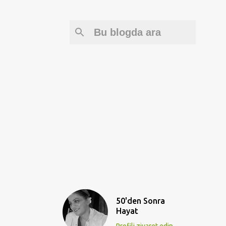
50'den Sonra
Hayat