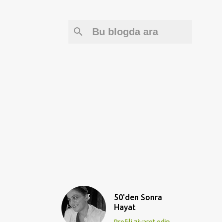
50'den Sonra
Hayat