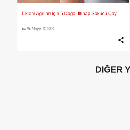
Eklem Ağrıları İçin 5 Doğal İltihap Sökücü Çay
tarih:
Mayıs 17, 2019
DIĞER 