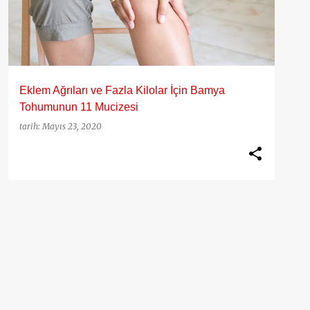
Eklem Ağrıları ve Fazla Kilolar İçin Bamya
Tohumunun 11 Mucizesi
tarih:
Mayıs 23, 2020