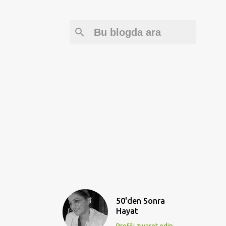
50'den Sonra
Hayat