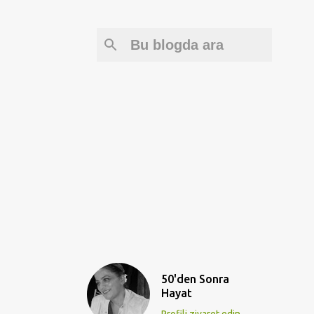
50'den Sonra
Hayat