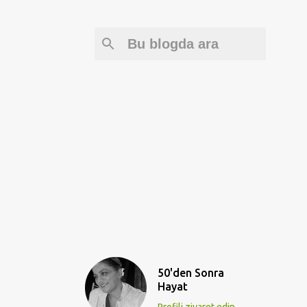
50'den Sonra
Hayat