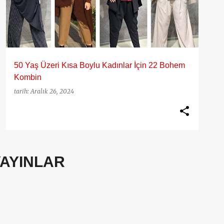
50 Yaş Üzeri Kısa Boylu Kadınlar İçin 22 Bohem
Kombin
tarih:
Aralık 26, 2024
YAYINLAR