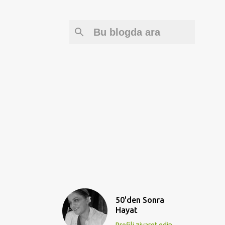
50'den Sonra
Hayat