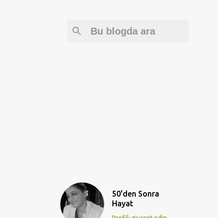
50'den Sonra
Hayat