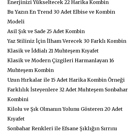
Enerjinizi Yükseltecek 22 Harika Kombin
Bu Yazın En Trend 30 Adet Elbise ve Kombin
Modeli
Asil Şık ve Sade 25 Adet Kombin
Yaz Stiliniz İçin İlham Verecek 30 Farklı Kombin
Klasik ve İddialı 21 Muhteşem Kıyafet
Klasik ve Modern Çizgileri Harmanlayan 16
Muhteşem Kombin
Uzun Hırkalar ile 15 Adet Harika Kombin Örneği
Farklılık İsteyenlere 32 Adet Muhteşem Sonbahar
Kombini
Kilolu ve Şık Olmanın Yolunu Gösteren 20 Adet
Kıyafet
Sonbahar Renkleri ile Efsane Şıklığın Sırrını