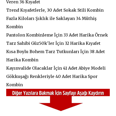
Veren 36 Kıyafet
Trend Kıyafetlerle, 30 Adet Sokak Stili Kombin
Fazla Kiloları Şıklık ile Saklayan 34 Müthiş
Kombin
Pantolon Kombinleme İçin 33 Adet Harika Örnek
Tarz Sahibi Güz50k'ler İçin 32 Harika Kıyafet
Kısa Boylu Bohem Tarz Tutkunları İçin 38 Adet
Harika Kombin
Kayınvalide Olacaklar İçin 41 Adet Abiye Modeli
Gökkuşağı Renkleriyle 40 Adet Harika Spor
Kombin