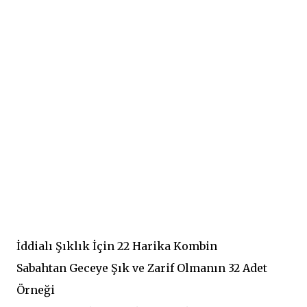
İddialı Şıklık İçin 22 Harika Kombin
Sabahtan Geceye Şık ve Zarif Olmanın 32 Adet
Örneği