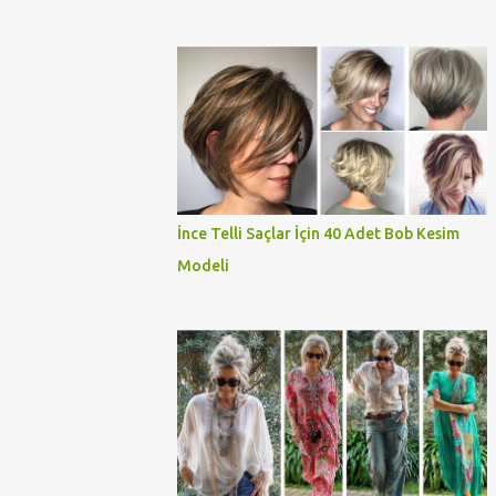
İnce Telli Saçlar İçin 40 Adet Bob Kesim
Modeli