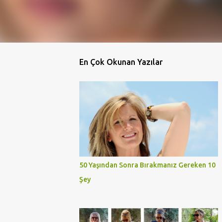
En Çok Okunan Yazılar
50 Yaşından Sonra Bırakmanız Gereken 10
Şey