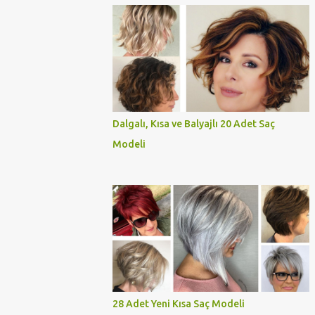
Dalgalı, Kısa ve Balyajlı 20 Adet Saç
Modeli
28 Adet Yeni Kısa Saç Modeli