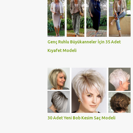
Genç Ruhlu Büyükanneler İçin 35 Adet
Kıyafet Modeli
30 Adet Yeni Bob Kesim Saç Modeli