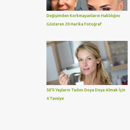
Değişimden Korkmayanların Haklılığını
Gösteren 20 Harika Fotoğraf
50'li Yaşların Tadını Doya Doya Almak İçin
4 Tavsiye