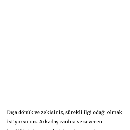
Dışa dönük ve zekisiniz, sürekli ilgi odağı olmak
istiyorsunuz. Arkadaş canlısı ve sevecen