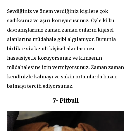
Sevdiğiniz ve önem verdiğiniz kişilere çok
sadıksınız ve aşırı koruyucusunuz. Öyle ki bu
davranışlarınız zaman zaman onların kişisel
alanlarına müdahale gibi algılanıyor. Bununla
birlikte siz kendi kişisel alanlarınızı
hassasiyetle koruyorsunuz ve kimsenin
müdahalesine izin vermiyorsunuz. Zaman zaman
kendinizle kalmayı ve sakin ortamlarda huzur
bulmayı tercih ediyorsunuz.
7- Pitbull