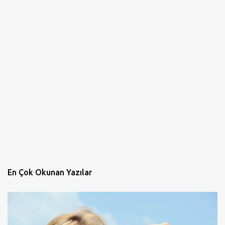
En Çok Okunan Yazılar