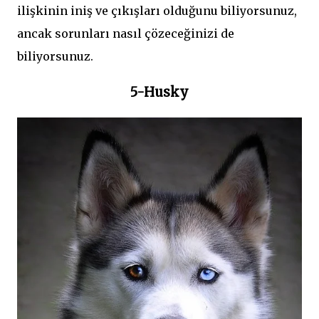
ilişkinin iniş ve çıkışları olduğunu biliyorsunuz,
ancak sorunları nasıl çözeceğinizi de
biliyorsunuz.
5-Husky