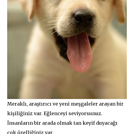
Meraklı, araştırıcı ve yeni meşgaleler arayan bir
kişiliğiniz var. Eğlenceyi seviyorsunuz.
İnsanların bir arada olmak tan keyif duyacağı
çok özelliğiniz var.