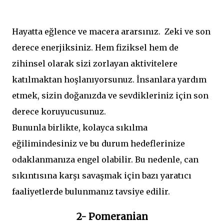
Hayatta eğlence ve macera ararsınız. Zeki ve son
derece enerjiksiniz. Hem fiziksel hem de
zihinsel olarak sizi zorlayan aktivitelere
katılmaktan hoşlanıyorsunuz. İnsanlara yardım
etmek, sizin doğanızda ve sevdikleriniz için son
derece koruyucusunuz.
Bununla birlikte, kolayca sıkılma
eğilimindesiniz ve bu durum hedeflerinize
odaklanmanıza engel olabilir. Bu nedenle, can
sıkıntısına karşı savaşmak için bazı yaratıcı
faaliyetlerde bulunmanız tavsiye edilir.
2- Pomeranian