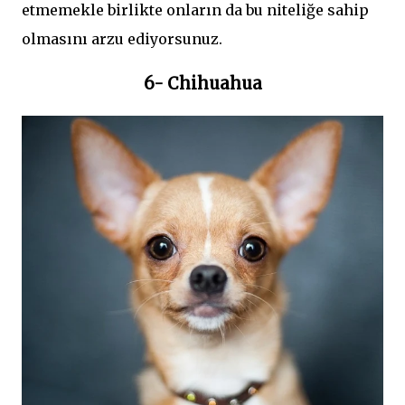
etmemekle birlikte onların da bu niteliğe sahip
olmasını arzu ediyorsunuz.
6- Chihuahua