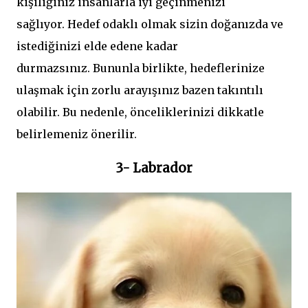
kişiliğiniz insanlarla iyi geçinmenizi
sağlıyor. Hedef odaklı olmak sizin doğanızda ve
istediğinizi elde edene kadar
durmazsınız. Bununla birlikte, hedeflerinize
ulaşmak için zorlu arayışınız bazen takıntılı
olabilir. Bu nedenle, önceliklerinizi dikkatle
belirlemeniz önerilir.
3- Labrador