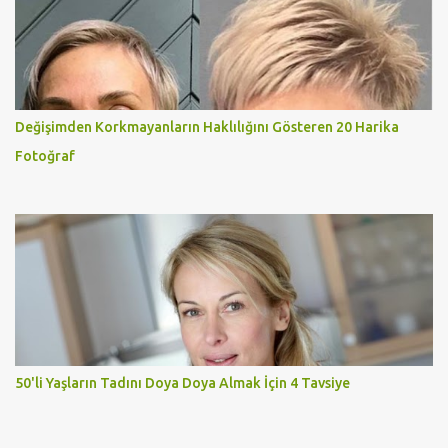
Değişimden Korkmayanların Haklılığını Gösteren 20 Harika
Fotoğraf
50'li Yaşların Tadını Doya Doya Almak İçin 4 Tavsiye