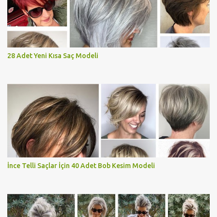
28 Adet Yeni Kısa Saç Modeli
İnce Telli Saçlar İçin 40 Adet Bob Kesim Modeli