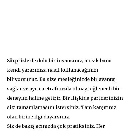
Sürprizlerle dolu bir insansınız; ancak bunu
kendi yararınıza nasıl kullanacağınızı
biliyorsunuz. Bu size mesleğinizde bir avantaj
sağlar ve ayrıca etrafınızda olmayı eğlenceli bir
deneyim haline getirir. Bir ilişkide partnerinizin
sizi tamamlamasını istersiniz. Tam karşıtınız
olan birine ilgi duyarsınız.
Siz de bakış açınızda çok pratiksiniz. Her