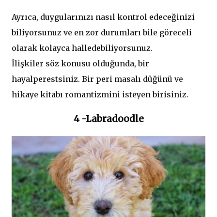
Ayrıca, duygularınızı nasıl kontrol edeceğinizi
biliyorsunuz ve en zor durumları bile göreceli
olarak kolayca halledebiliyorsunuz.
İlişkiler söz konusu olduğunda, bir
hayalperestsiniz. Bir peri masalı düğünü ve
hikaye kitabı romantizmini isteyen birisiniz.
4 -Labradoodle