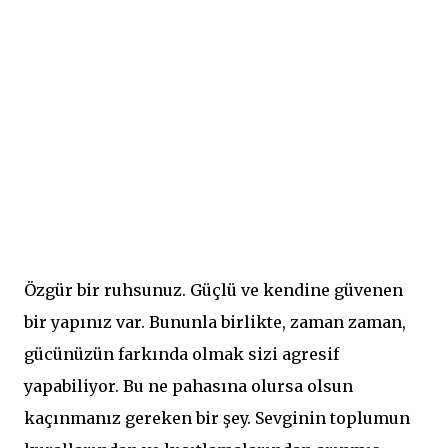
Özgür bir ruhsunuz. Güçlü ve kendine güvenen
bir yapınız var. Bununla birlikte, zaman zaman,
gücünüzün farkında olmak sizi agresif
yapabiliyor. Bu ne pahasına olursa olsun
kaçınmanız gereken bir şey. Sevginin toplumun