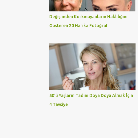
Değişimden Korkmayanların Haklılığını
Gösteren 20 Harika Fotoğraf
50'li Yaşların Tadını Doya Doya Almak İçin
4 Tavsiye