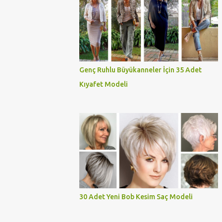
Genç Ruhlu Büyükanneler İçin 35 Adet
Kıyafet Modeli
30 Adet Yeni Bob Kesim Saç Modeli